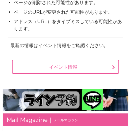
ページが削除された可能性があります。
ページのURLが変更された可能性があります。
アドレス（URL）をタイプミスしている可能性があ
ります。
最新の情報はイベント情報をご確認ください。
イベント情報
メールマガジン