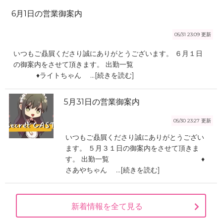
6月1日の営業御案内
05/31 23:09
更新
いつもご贔屓くださり誠にありがとうございます。 ６月１日
の御案内をさせて頂きます。 出勤一覧
♦️ライトちゃん ...[続きを読む]
5月31日の営業御案内
05/30 23:27
更新
いつもご贔屓くださり誠にありがとうござい
ます。 ５月３１日の御案内をさせて頂きま
す。 出勤一覧 ♦️
さあやちゃん ...[続きを読む]
新着情報を全て見る