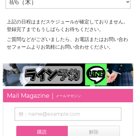
上記の日程はまだスケジュールが確定しておりません。
登録完了までもうしばらくお待ちください。
ご質問などがございましたら、お電話またはお問い合わ
せフォームよりお気軽にお問い合わせください。
メールマガジン
購読
解除