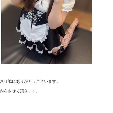
さり誠にありがとうございます。
内をさせて頂きます。
一覧
ゃん