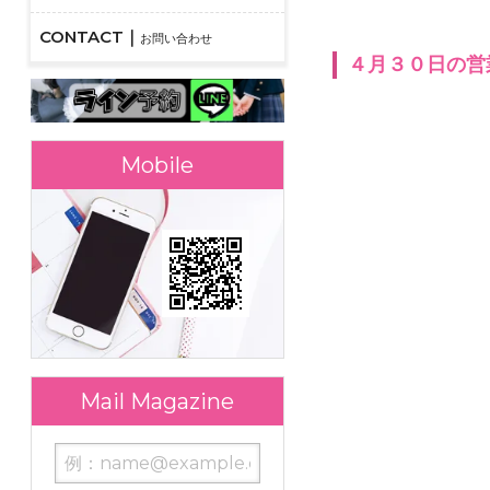
お問い合わせ
４月３０日の営
モバイルサイト
メールマガジン