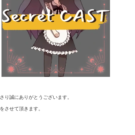
さり誠にありがとうございます。
をさせて頂きます。
一覧
ゃん