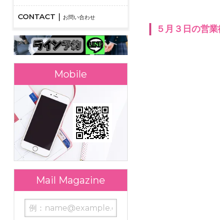
お問い合わせ
５月３日の営業
モバイルサイト
メールマガジン