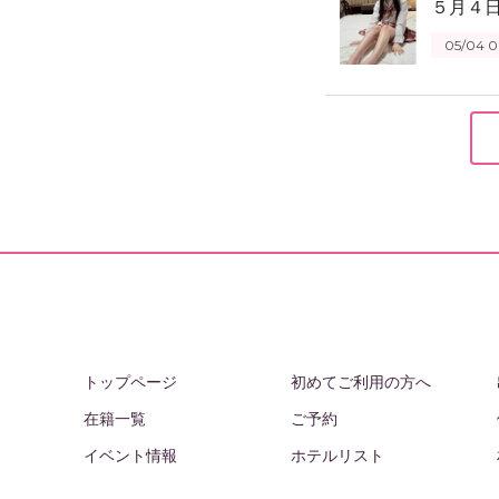
５月４
05/04 0
トップページ
初めてご利用の方へ
在籍一覧
ご予約
イベント情報
ホテルリスト